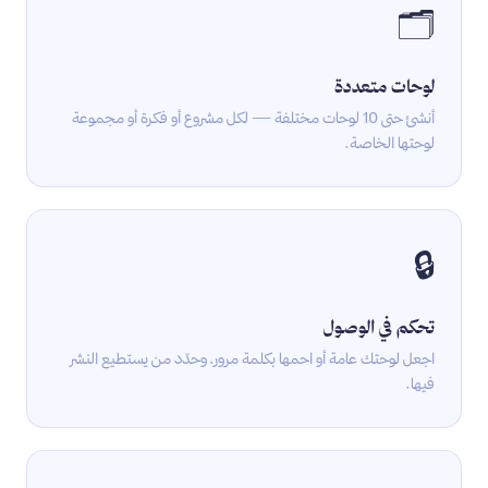
🗂
لوحات متعددة
أنشئ حتى 10 لوحات مختلفة — لكل مشروع أو فكرة أو مجموعة
لوحتها الخاصة.
🔒
تحكم في الوصول
اجعل لوحتك عامة أو احمها بكلمة مرور، وحدّد من يستطيع النشر
فيها.