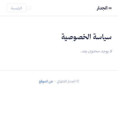
∞ الجدار
الرئيسية
سياسة الخصوصية
©
الجدار اللانهائي ·
·
عن الموقع